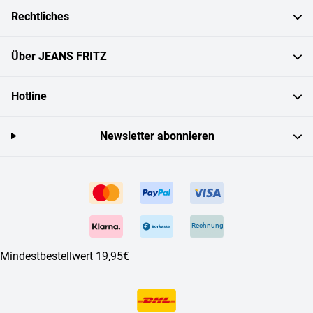
Rechtliches
Über JEANS FRITZ
Hotline
Newsletter abonnieren
Rechnung
Mindestbestellwert 19,95€