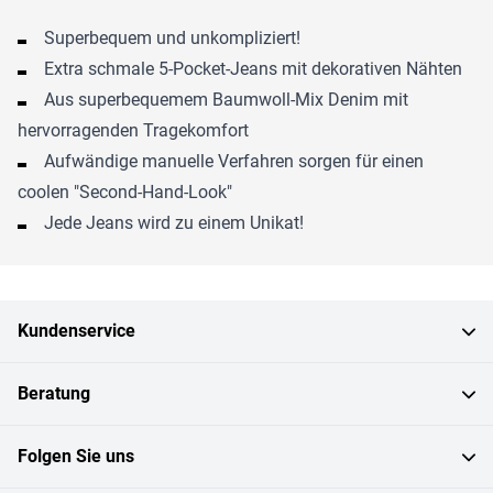
Superbequem und unkompliziert!
Extra schmale 5-Pocket-Jeans mit dekorativen Nähten
Aus superbequemem Baumwoll-Mix Denim mit
hervorragenden Tragekomfort
Aufwändige manuelle Verfahren sorgen für einen
coolen "Second-Hand-Look"
Jede Jeans wird zu einem Unikat!
Kundenservice
Beratung
Folgen Sie uns