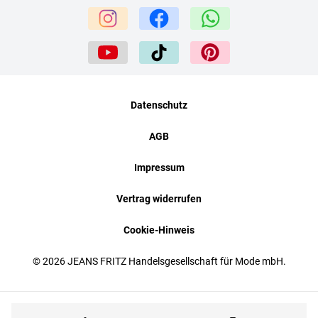
Datenschutz
AGB
Impressum
Vertrag widerrufen
Cookie-Hinweis
© 2026 JEANS FRITZ Handelsgesellschaft für Mode mbH.