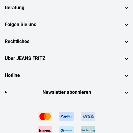
Beratung
Folgen Sie uns
Rechtliches
Über JEANS FRITZ
Hotline
Newsletter abonnieren
Rechnung