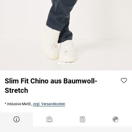
Slim Fit Chino aus Baumwoll-
Stretch
* inklusive MwSt.,
zzgl. Versandkosten