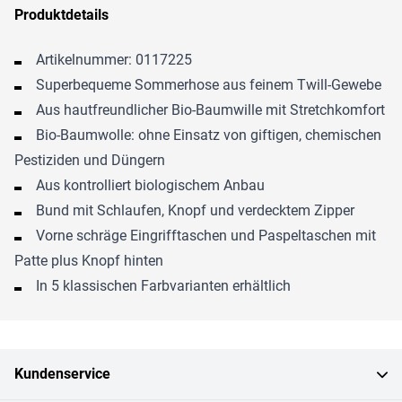
Produktdetails
Artikelnummer: 0117225
Superbequeme Sommerhose aus feinem Twill-Gewebe
Aus hautfreundlicher Bio-Baumwille mit Stretchkomfort
Bio-Baumwolle: ohne Einsatz von giftigen, chemischen
Pestiziden und Düngern
Aus kontrolliert biologischem Anbau
Bund mit Schlaufen, Knopf und verdecktem Zipper
Vorne schräge Eingrifftaschen und Paspeltaschen mit
Patte plus Knopf hinten
In 5 klassischen Farbvarianten erhältlich
Kundenservice