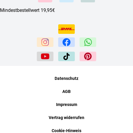
Mindestbestellwert 19,95€
Datenschutz
AGB
Impressum
Vertrag widerrufen
Cookie-Hinweis