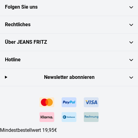
Folgen Sie uns
Rechtliches
Über JEANS FRITZ
Hotline
Newsletter abonnieren
Rechnung
Mindestbestellwert 19,95€