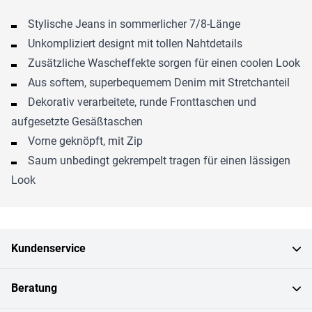
Stylische Jeans in sommerlicher 7/8-Länge
Unkompliziert designt mit tollen Nahtdetails
Zusätzliche Wascheffekte sorgen für einen coolen Look
Aus softem, superbequemem Denim mit Stretchanteil
Dekorativ verarbeitete, runde Fronttaschen und
aufgesetzte Gesäßtaschen
Vorne geknöpft, mit Zip
Saum unbedingt gekrempelt tragen für einen lässigen
Look
Kundenservice
Beratung