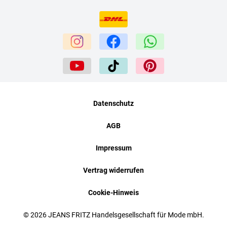
Datenschutz
AGB
Impressum
Vertrag widerrufen
Cookie-Hinweis
© 2026 JEANS FRITZ Handelsgesellschaft für Mode mbH.