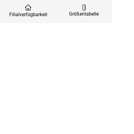
Größentabelle
Filialverfügbarkeit