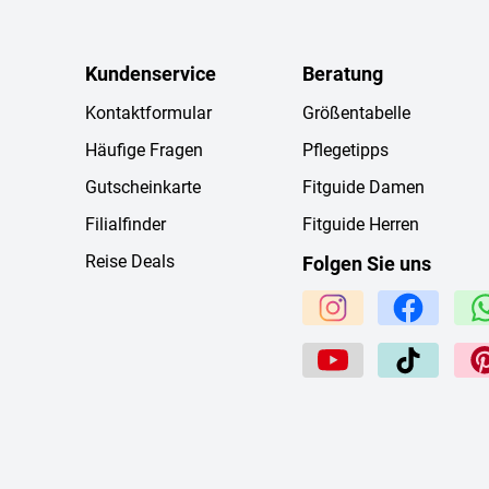
Kundenservice
Beratung
Kontaktformular
Größentabelle
Häufige Fragen
Pflegetipps
Gutscheinkarte
Fitguide Damen
Filialfinder
Fitguide Herren
Reise Deals
Folgen Sie uns