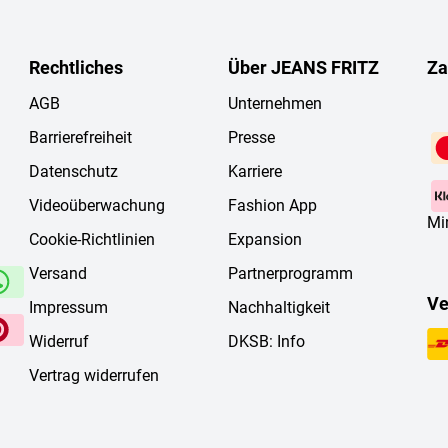
Rechtliches
Über JEANS FRITZ
Za
AGB
Unternehmen
Barrierefreiheit
Presse
Datenschutz
Karriere
Videoüberwachung
Fashion App
Mi
Cookie-Richtlinien
Expansion
Versand
Partnerprogramm
Ve
Impressum
Nachhaltigkeit
Widerruf
DKSB: Info
Vertrag widerrufen