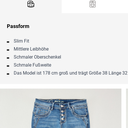
Passform
Slim Fit
Mittlere Leibhöhe
Schmaler Oberschenkel
Schmale Fußweite
Das Model ist 178 cm groß und trägt Größe 38 Länge 32