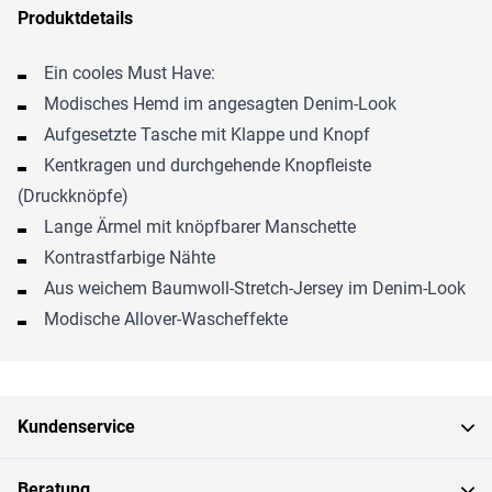
Produktdetails
Ein cooles Must Have:
Modisches Hemd im angesagten Denim-Look
Aufgesetzte Tasche mit Klappe und Knopf
Kentkragen und durchgehende Knopfleiste
(Druckknöpfe)
Lange Ärmel mit knöpfbarer Manschette
Kontrastfarbige Nähte
Aus weichem Baumwoll-Stretch-Jersey im Denim-Look
Modische Allover-Wascheffekte
Kundenservice
Beratung