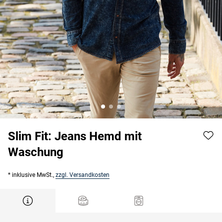
Slim Fit: Jeans Hemd mit
Waschung
* inklusive MwSt.,
zzgl. Versandkosten