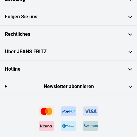
Folgen Sie uns
Rechtliches
Über JEANS FRITZ
Hotline
Newsletter abonnieren
Rechnung