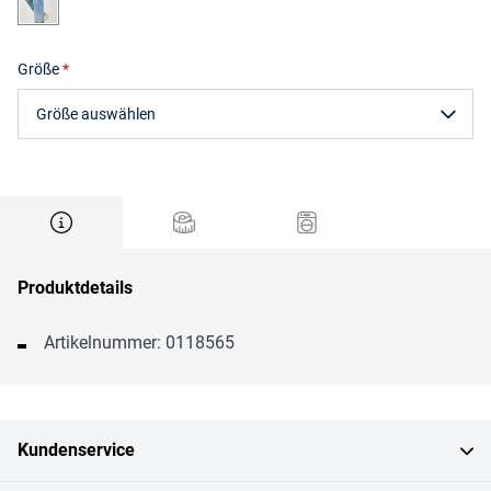
Größe
Größe auswählen
Produktdetails
Artikelnummer: 0118565
Kundenservice