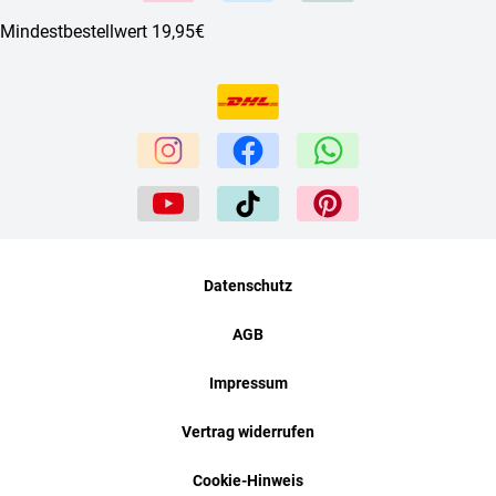
Mindestbestellwert 19,95€
Datenschutz
AGB
Impressum
Vertrag widerrufen
Cookie-Hinweis