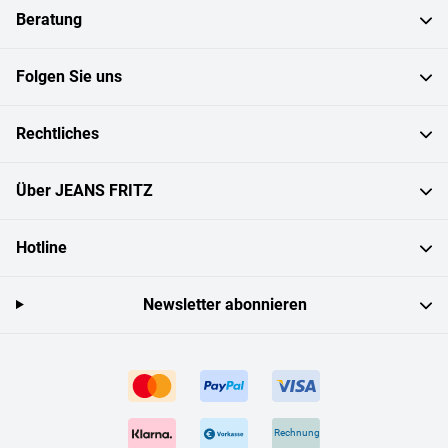
Beratung
Folgen Sie uns
Rechtliches
Über JEANS FRITZ
Hotline
Newsletter abonnieren
Rechnung