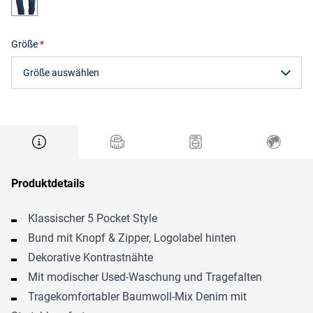
Größe
Größe auswählen
Produktdetails
Klassischer 5 Pocket Style
Bund mit Knopf & Zipper, Logolabel hinten
Dekorative Kontrastnähte
Mit modischer Used-Waschung und Tragefalten
Tragekomfortabler Baumwoll-Mix Denim mit