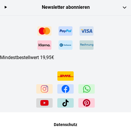
Newsletter abonnieren
Rechnung
Mindestbestellwert 19,95€
Datenschutz