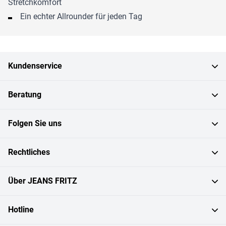
Stretchkomfort
Ein echter Allrounder für jeden Tag
Kundenservice
Beratung
Folgen Sie uns
Rechtliches
Über JEANS FRITZ
Hotline