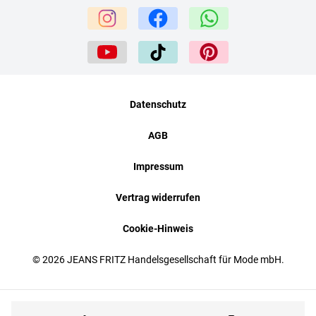
Datenschutz
AGB
Impressum
Vertrag widerrufen
Cookie-Hinweis
© 2026 JEANS FRITZ Handelsgesellschaft für Mode mbH.