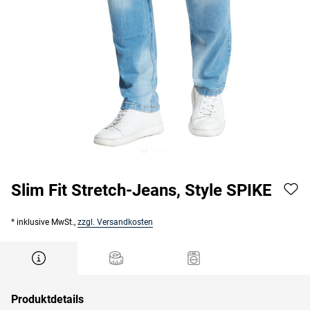
Slim Fit Stretch-Jeans, Style SPIKE
* inklusive MwSt.,
zzgl. Versandkosten
Produktdetails