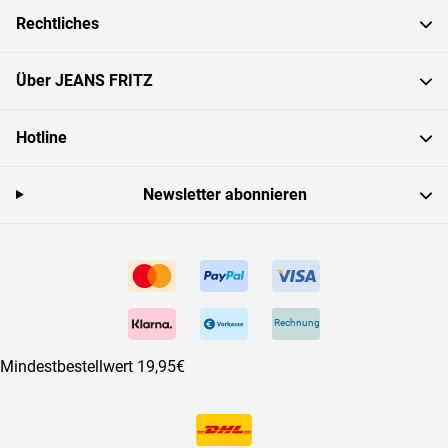
Rechtliches
Über JEANS FRITZ
Hotline
Newsletter abonnieren
Rechnung
Mindestbestellwert 19,95€