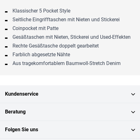
Klassischer 5 Pocket Style
Seitliche Eingrifftaschen mit Nieten und Stickerei
Coinpocket mit Patte
Gesäßtaschen mit Nieten, Stickerei und Used-Effekten
Rechte Gesäßtasche doppelt gearbeitet
Farblich abgesetzte Nähte
Aus tragekomfortablem Baumwoll-Stretch Denim
Kundenservice
Beratung
Folgen Sie uns