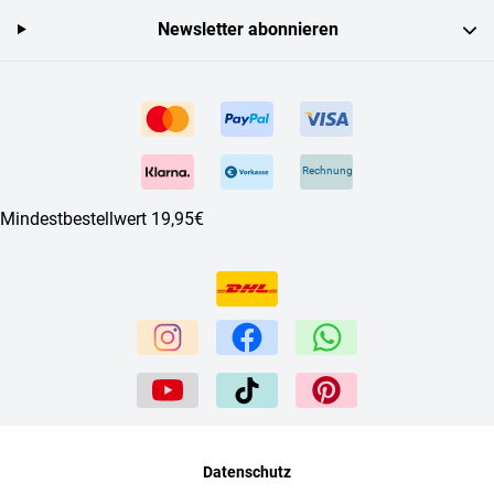
Newsletter abonnieren
Rechnung
Mindestbestellwert 19,95€
Datenschutz