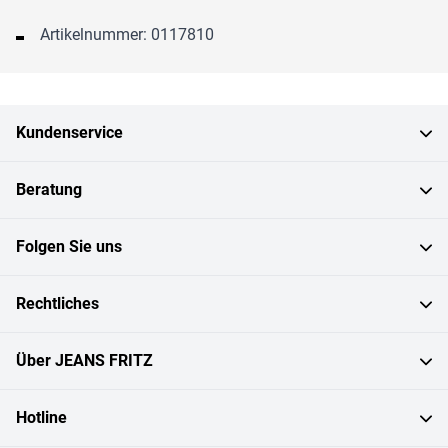
Artikelnummer: 0117810
Kundenservice
Beratung
Folgen Sie uns
Rechtliches
Über JEANS FRITZ
Hotline