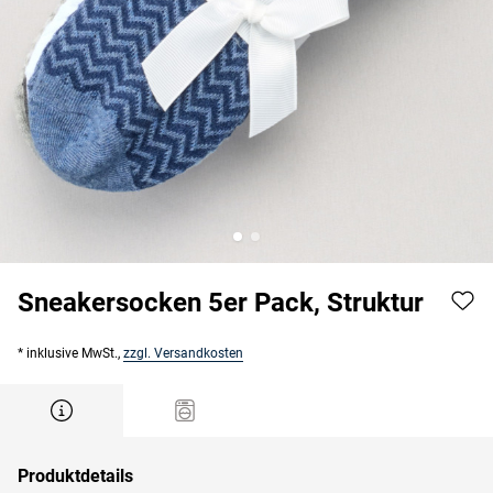
Sneakersocken 5er Pack, Struktur
* inklusive MwSt.,
zzgl. Versandkosten
Produktdetails