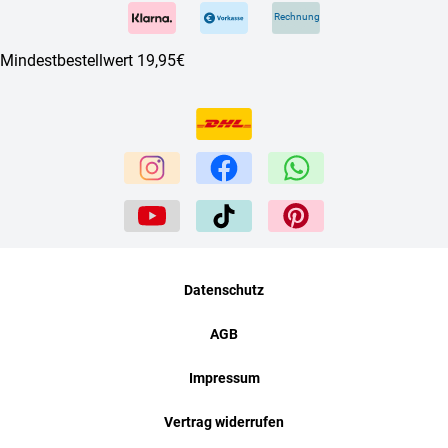
Rechnung
Mindestbestellwert 19,95€
Datenschutz
AGB
Impressum
Vertrag widerrufen