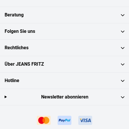
Beratung
Folgen Sie uns
Rechtliches
Über JEANS FRITZ
Hotline
Newsletter abonnieren