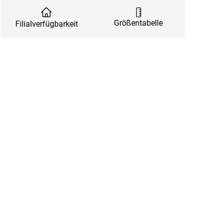
Größentabelle
Filialverfügbarkeit