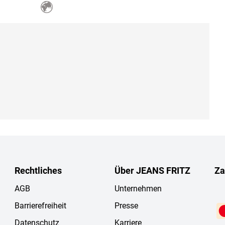
Rechtliches
Über JEANS FRITZ
Za
AGB
Unternehmen
Barrierefreiheit
Presse
Datenschutz
Karriere