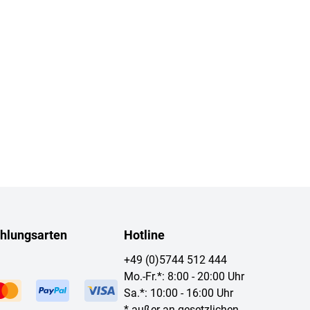
hlungsarten
Hotline
+49 (0)5744 512 444
Mo.-Fr.*: 8:00 - 20:00 Uhr
Sa.*: 10:00 - 16:00 Uhr
* außer an gesetzlichen