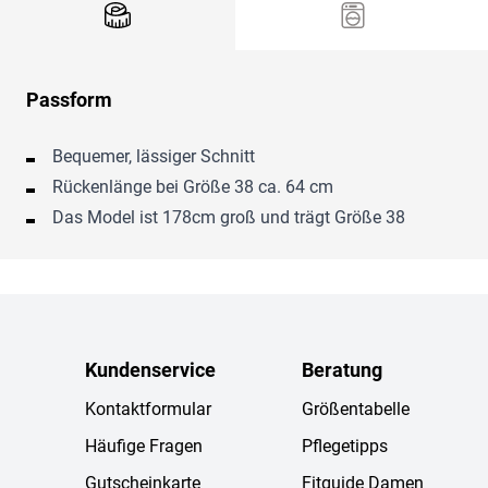
Passform
Bequemer, lässiger Schnitt
Rückenlänge bei Größe 38 ca. 64 cm
Das Model ist 178cm groß und trägt Größe 38
Kundenservice
Beratung
Kontaktformular
Größentabelle
Häufige Fragen
Pflegetipps
Gutscheinkarte
Fitguide Damen