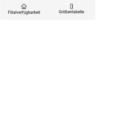
Größentabelle
Filialverfügbarkeit