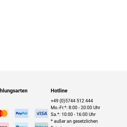
hlungsarten
Hotline
+49 (0)5744 512 444
Mo.-Fr.*: 8:00 - 20:00 Uhr
Sa.*: 10:00 - 16:00 Uhr
* außer an gesetzlichen
Rechnung