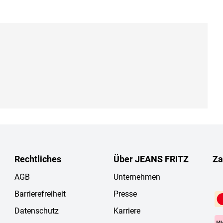
Rechtliches
Über JEANS FRITZ
Za
AGB
Unternehmen
Barrierefreiheit
Presse
Datenschutz
Karriere