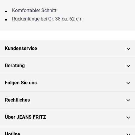
Komfortabler Schnitt
Rückenlänge bei Gr. 38 ca. 62 cm
Kundenservice
Beratung
Folgen Sie uns
Rechtliches
Über JEANS FRITZ
Hotline