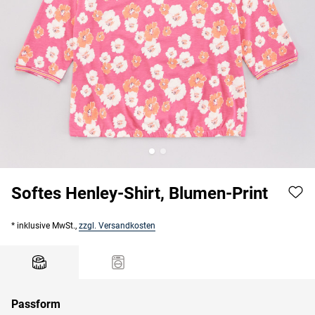
Softes Henley-Shirt, Blumen-Print
* inklusive MwSt.,
zzgl. Versandkosten
Passform