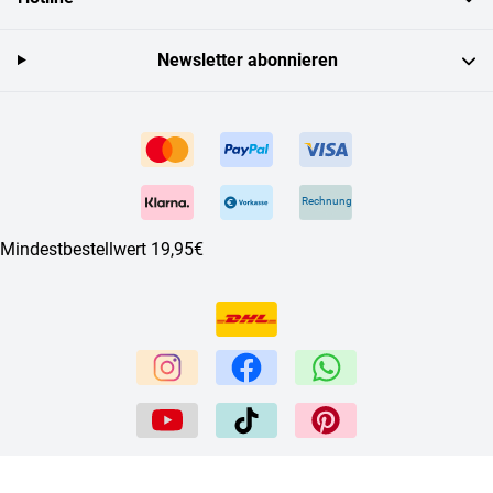
Newsletter abonnieren
Rechnung
Mindestbestellwert 19,95€