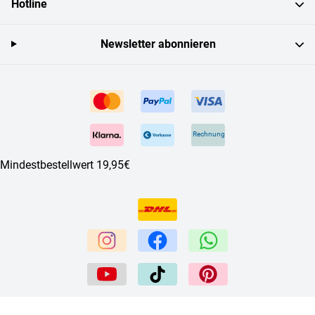
Hotline
Newsletter abonnieren
Rechnung
Mindestbestellwert 19,95€