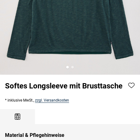
Softes Longsleeve mit Brusttasche
* inklusive MwSt.,
zzgl. Versandkosten
Material & Pflegehinweise