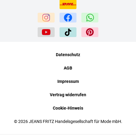
Datenschutz
AGB
Impressum
Vertrag widerrufen
Cookie-Hinweis
© 2026 JEANS FRITZ Handelsgesellschaft für Mode mbH.