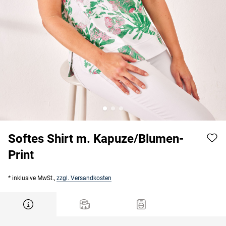
Softes Shirt m. Kapuze/Blumen-
Print
* inklusive MwSt.,
zzgl. Versandkosten