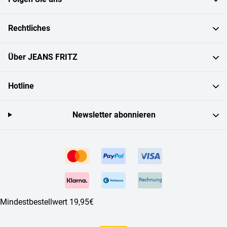
Rechtliches
Über JEANS FRITZ
Hotline
Newsletter abonnieren
Rechnung
Mindestbestellwert 19,95€