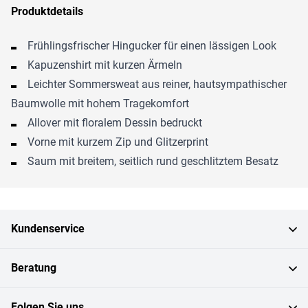
Produktdetails
Frühlingsfrischer Hingucker für einen lässigen Look
Kapuzenshirt mit kurzen Ärmeln
Leichter Sommersweat aus reiner, hautsympathischer
Baumwolle mit hohem Tragekomfort
Allover mit floralem Dessin bedruckt
Vorne mit kurzem Zip und Glitzerprint
Saum mit breitem, seitlich rund geschlitztem Besatz
Kundenservice
Beratung
Folgen Sie uns