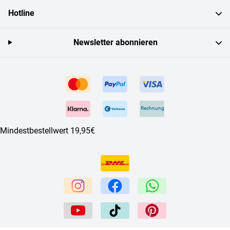
Hotline
Newsletter abonnieren
Rechnung
Mindestbestellwert 19,95€