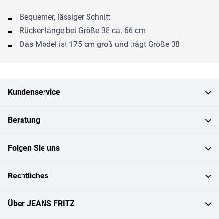
Bequemer, lässiger Schnitt
Rückenlänge bei Größe 38 ca. 66 cm
Das Model ist 175 cm groß und trägt Größe 38
Kundenservice
Beratung
Folgen Sie uns
Rechtliches
Über JEANS FRITZ