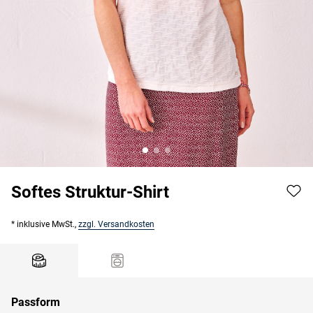
Softes Struktur-Shirt
* inklusive MwSt.,
zzgl. Versandkosten
Passform