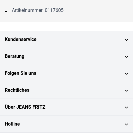
Artikelnummer: 0117605
Kundenservice
Beratung
Folgen Sie uns
Rechtliches
Über JEANS FRITZ
Hotline