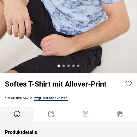
Softes T-Shirt mit Allover-Print
* inklusive MwSt.,
zzgl. Versandkosten
Produktdetails