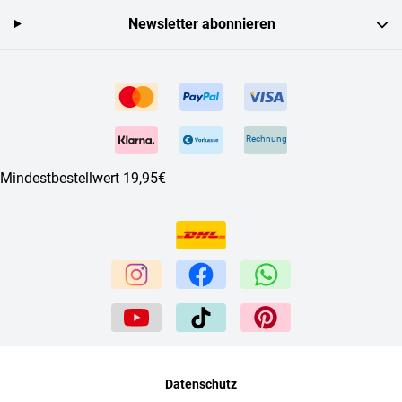
Newsletter abonnieren
Rechnung
Mindestbestellwert 19,95€
Datenschutz