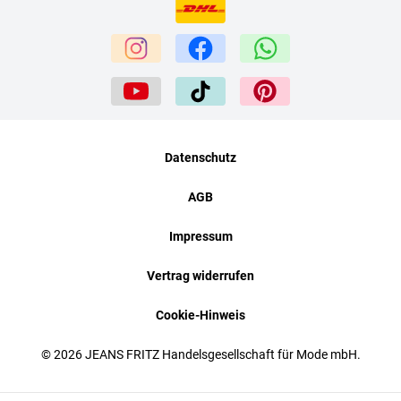
Datenschutz
AGB
Impressum
Vertrag widerrufen
Cookie-Hinweis
© 2026 JEANS FRITZ Handelsgesellschaft für Mode mbH.