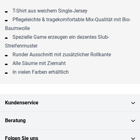
T-Shirt aus weichem Single-Jersey
Pflegeleichte & tragekomfortable Mix-Qualität mit Bio-
Baumwolle
Spezielle Garne erzeugen ein dezentes Slub-
Streifenmuster
Runder Ausschnitt mit zusätzlicher Rollkante
Alle Säume mit Ziernaht
In vielen Farben erhältlich
Kundenservice
Beratung
Folgen Sie uns