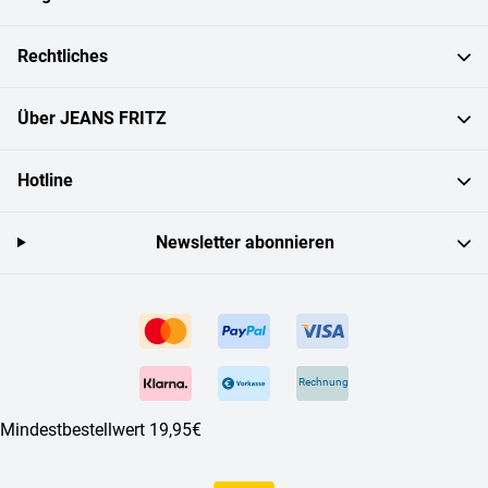
Rechtliches
Über JEANS FRITZ
Hotline
Newsletter abonnieren
Rechnung
Mindestbestellwert 19,95€