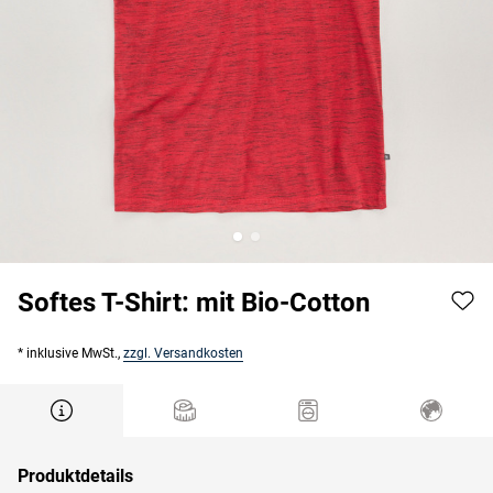
Softes T-Shirt: mit Bio-Cotton
* inklusive MwSt.,
zzgl. Versandkosten
Produktdetails