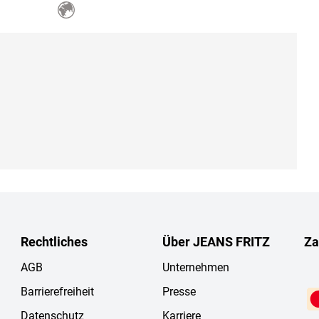
Rechtliches
Über JEANS FRITZ
Za
AGB
Unternehmen
Barrierefreiheit
Presse
Datenschutz
Karriere