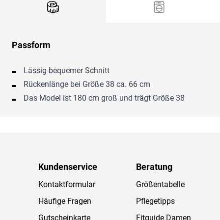
Passform
Lässig-bequemer Schnitt
Rückenlänge bei Größe 38 ca. 66 cm
Das Model ist 180 cm groß und trägt Größe 38
Kundenservice
Beratung
Kontaktformular
Größentabelle
Häufige Fragen
Pflegetipps
Gutscheinkarte
Fitguide Damen