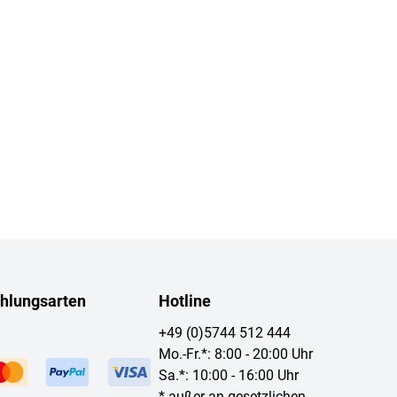
hlungsarten
Hotline
+49 (0)5744 512 444
Mo.-Fr.*: 8:00 - 20:00 Uhr
Sa.*: 10:00 - 16:00 Uhr
* außer an gesetzlichen