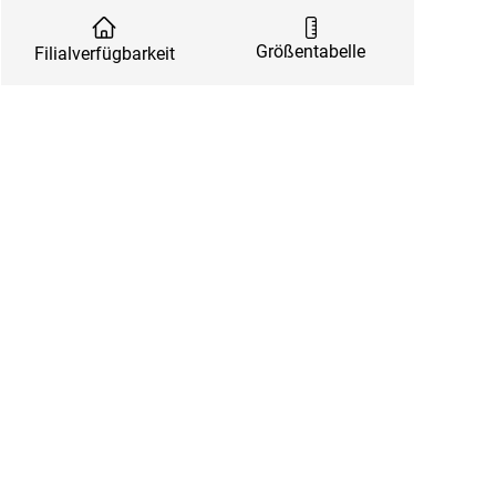
Größentabelle
Filialverfügbarkeit