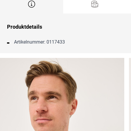
Produktdetails
Artikelnummer: 0117433