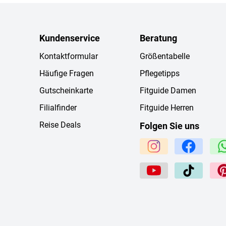
Kundenservice
Beratung
Kontaktformular
Größentabelle
Häufige Fragen
Pflegetipps
Gutscheinkarte
Fitguide Damen
Filialfinder
Fitguide Herren
Reise Deals
Folgen Sie uns