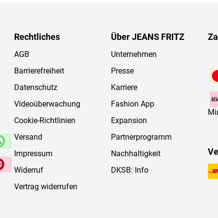
Rechtliches
Über JEANS FRITZ
Za
AGB
Unternehmen
Barrierefreiheit
Presse
Datenschutz
Karriere
Videoüberwachung
Fashion App
Mi
Cookie-Richtlinien
Expansion
Versand
Partnerprogramm
Ve
Impressum
Nachhaltigkeit
Widerruf
DKSB: Info
Vertrag widerrufen