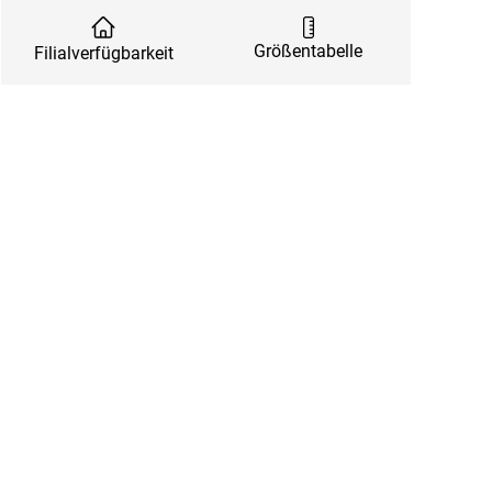
Größentabelle
Filialverfügbarkeit