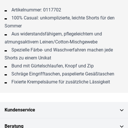
Artikelnummer: 0117702
100% Casual: unkomplizierte, leichte Shorts für den
Sommer
Aus widerstandsfähigem, pflegeleichtem und
atmungsaktivem Leinen/Cotton-Mischgewebe
Spezielle Färbe- und Waschverfahren machen jede
Shorts zu einem Unikat
Bund mit Gürtelschlaufen, Knopf und Zip
Schräge Eingrifftaschen, paspelierte Gesäßtaschen
Fixierte Krempelsäume für zusätzliche Lässigkeit
Kundenservice
Beratung