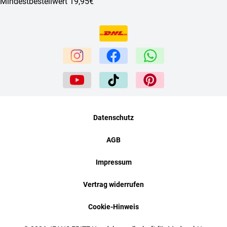
Mindestbestellwert 19,95€
Datenschutz
AGB
Impressum
Vertrag widerrufen
Cookie-Hinweis