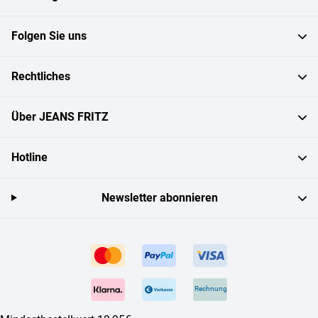
Folgen Sie uns
Rechtliches
Über JEANS FRITZ
Hotline
Newsletter abonnieren
Rechnung