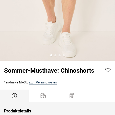
Sommer-Musthave: Chinoshorts
* inklusive MwSt.,
zzgl. Versandkosten
Produktdetails