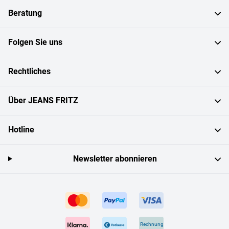
Beratung
Folgen Sie uns
Rechtliches
Über JEANS FRITZ
Hotline
Newsletter abonnieren
Rechnung