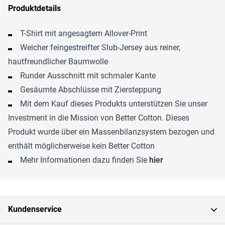
Produktdetails
T-Shirt mit angesagtem Allover-Print
Weicher feingestreifter Slub-Jersey aus reiner,
hautfreundlicher Baumwolle
Runder Ausschnitt mit schmaler Kante
Gesäumte Abschlüsse mit Ziersteppung
Mit dem Kauf dieses Produkts unterstützen Sie unser
Investment in die Mission von Better Cotton. Dieses
Produkt wurde über ein Massenbilanzsystem bezogen und
enthält möglicherweise kein Better Cotton
Mehr Informationen dazu finden Sie
hier
Kundenservice