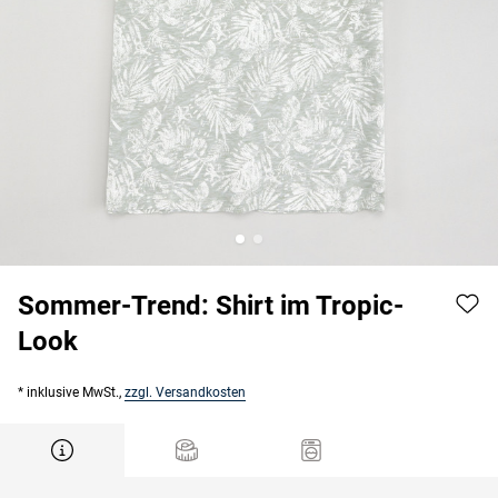
Sommer-Trend: Shirt im Tropic-
Look
* inklusive MwSt.,
zzgl. Versandkosten