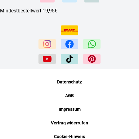
Mindestbestellwert 19,95€
Datenschutz
AGB
Impressum
Vertrag widerrufen
Cookie-Hinweis