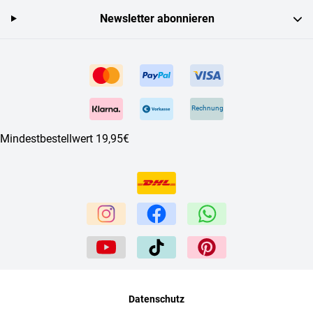
Newsletter abonnieren
Rechnung
Mindestbestellwert 19,95€
Datenschutz