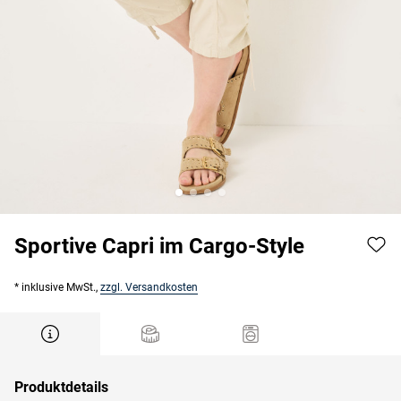
Sportive Capri im Cargo-Style
* inklusive MwSt.,
zzgl. Versandkosten
Produktdetails