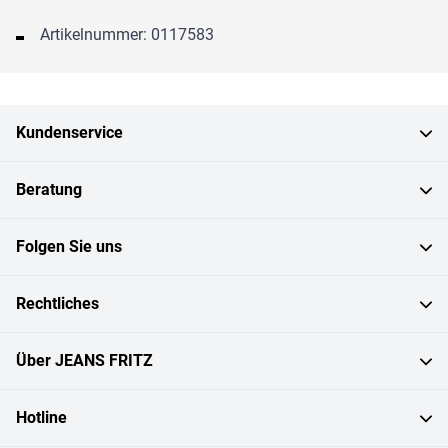
Artikelnummer: 0117583
Kundenservice
Beratung
Folgen Sie uns
Rechtliches
Über JEANS FRITZ
Hotline