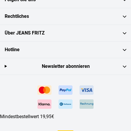
Rechtliches
Über JEANS FRITZ
Hotline
Newsletter abonnieren
Rechnung
Mindestbestellwert 19,95€