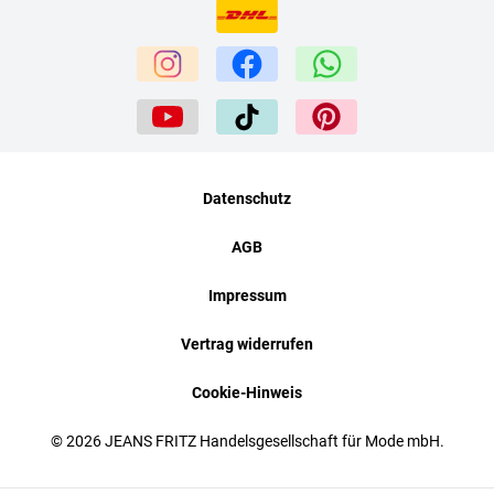
Datenschutz
AGB
Impressum
Vertrag widerrufen
Cookie-Hinweis
© 2026 JEANS FRITZ Handelsgesellschaft für Mode mbH.