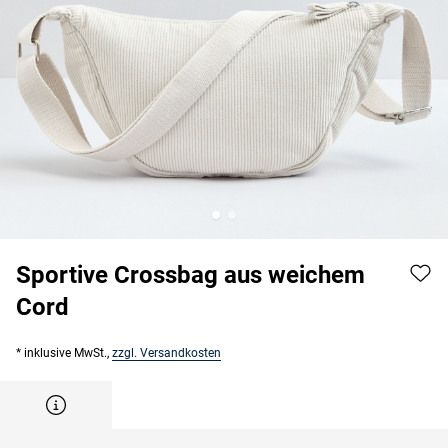
Sportive Crossbag aus weichem
Cord
* inklusive MwSt.,
zzgl. Versandkosten