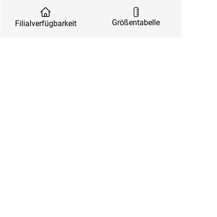
Größentabelle
Filialverfügbarkeit