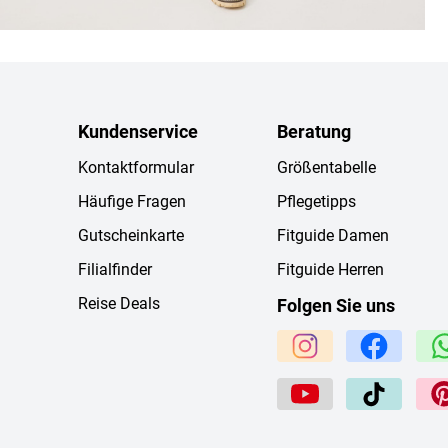
Kundenservice
Beratung
Kontaktformular
Größentabelle
Häufige Fragen
Pflegetipps
Gutscheinkarte
Fitguide Damen
Filialfinder
Fitguide Herren
Reise Deals
Folgen Sie uns