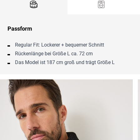
Passform
Regular Fit: Lockerer + bequemer Schnitt
Rückenlänge bei Größe L ca. 72 cm
Das Model ist 187 cm groß und trägt Größe L