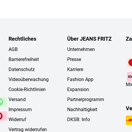
Rechtliches
Über JEANS FRITZ
Za
AGB
Unternehmen
Barrierefreiheit
Presse
Datenschutz
Karriere
Videoüberwachung
Fashion App
Mi
Cookie-Richtlinien
Expansion
Versand
Partnerprogramm
Ve
Impressum
Nachhaltigkeit
Widerruf
DKSB: Info
Vertrag widerrufen