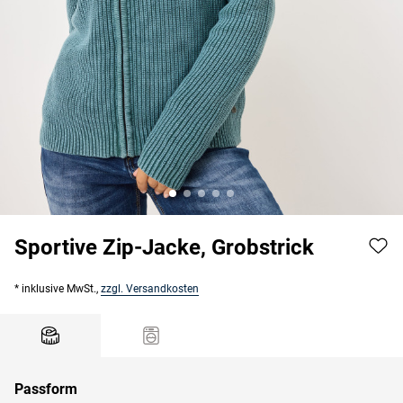
Sportive Zip-Jacke, Grobstrick
* inklusive MwSt.,
zzgl. Versandkosten
Passform