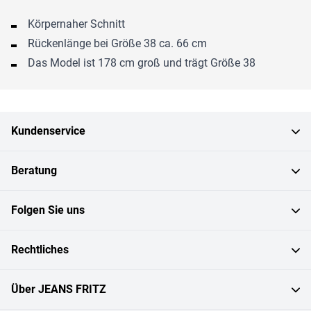
Körpernaher Schnitt
Rückenlänge bei Größe 38 ca. 66 cm
Das Model ist 178 cm groß und trägt Größe 38
Kundenservice
Beratung
Folgen Sie uns
Rechtliches
Über JEANS FRITZ