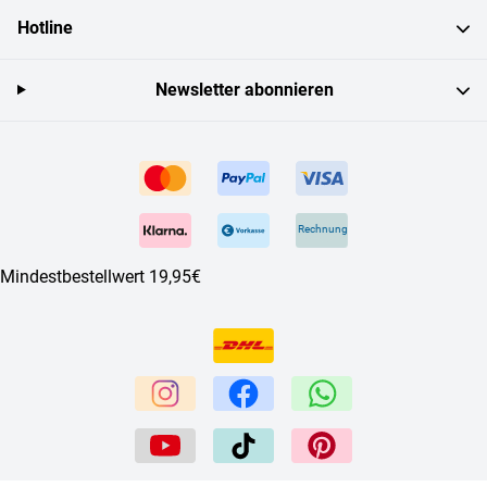
Hotline
Newsletter abonnieren
Rechnung
Mindestbestellwert 19,95€