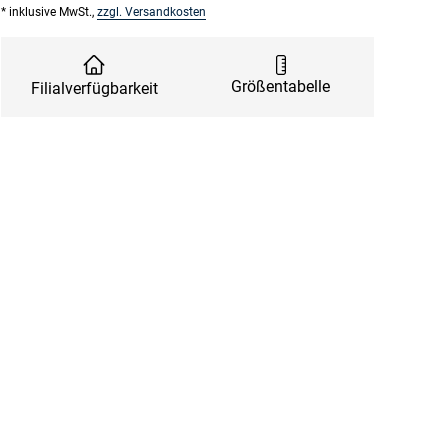
* inklusive MwSt.,
zzgl. Versandkosten
Größentabelle
Filialverfügbarkeit