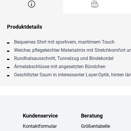
Produktdetails
Bequemes Shirt mit sportivem, maritimem Touch
Weicher, pflegeleichter Materialmix mit Stretchkomfort 
Rundhalsausschnitt, Tunnelzug und Bindekordel
Ärmelabschlüsse mit angesetzten Bündchen
Geschlitzter Saum in interessanter Layer-Optik, hinten lä
Kundenservice
Beratung
Kontaktformular
Größentabelle