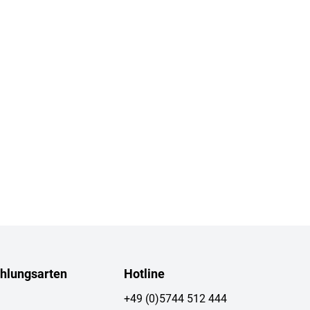
hlungsarten
Hotline
+49 (0)5744 512 444