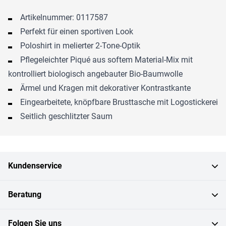
Artikelnummer: 0117587
Perfekt für einen sportiven Look
Poloshirt in melierter 2-Tone-Optik
Pflegeleichter Piqué aus softem Material-Mix mit
kontrolliert biologisch angebauter Bio-Baumwolle
Ärmel und Kragen mit dekorativer Kontrastkante
Eingearbeitete, knöpfbare Brusttasche mit Logostickerei
Seitlich geschlitzter Saum
Kundenservice
Beratung
Folgen Sie uns