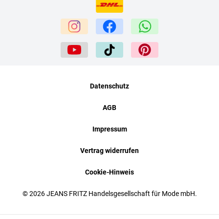
Datenschutz
AGB
Impressum
Vertrag widerrufen
Cookie-Hinweis
© 2026 JEANS FRITZ Handelsgesellschaft für Mode mbH.