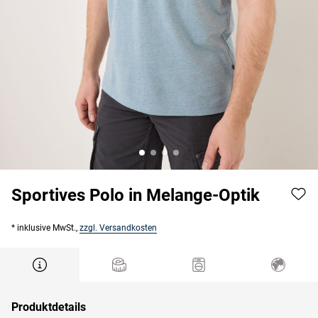
Sportives Polo in Melange-Optik
* inklusive MwSt.,
zzgl. Versandkosten
Produktdetails