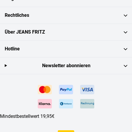
Rechtliches
Über JEANS FRITZ
Hotline
Newsletter abonnieren
Rechnung
Mindestbestellwert 19,95€