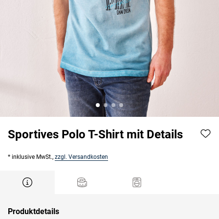
Sportives Polo T-Shirt mit Details
* inklusive MwSt.,
zzgl. Versandkosten
Produktdetails