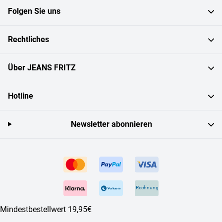
Folgen Sie uns
Rechtliches
Über JEANS FRITZ
Hotline
Newsletter abonnieren
Rechnung
Mindestbestellwert 19,95€