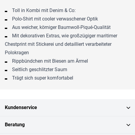
Toll in Kombi mit Denim & Co:
Polo-Shirt mit cooler verwaschener Optik
Aus weicher, körniger Baumwoll-Piqué-Qualität
Mit dekorativen Extras, wie großzügiger maritimer
Chestprint mit Stickerei und detailliert verarbeiteter
Polokragen
Rippbündchen mit Biesen am Ärmel
Seitlich geschlitzter Saum
Trägt sich super komfortabel
Kundenservice
Beratung