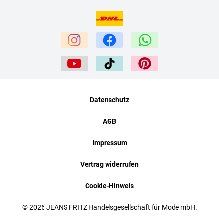
Datenschutz
AGB
Impressum
Vertrag widerrufen
Cookie-Hinweis
© 2026 JEANS FRITZ Handelsgesellschaft für Mode mbH.