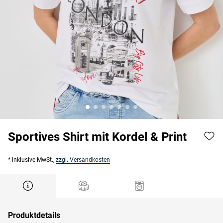
Sportives Shirt mit Kordel & Print
* inklusive MwSt.,
zzgl. Versandkosten
Produktdetails