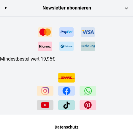
Newsletter abonnieren
Rechnung
Mindestbestellwert 19,95€
Datenschutz