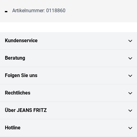
Artikelnummer: 0118860
Kundenservice
Beratung
Folgen Sie uns
Rechtliches
Über JEANS FRITZ
Hotline