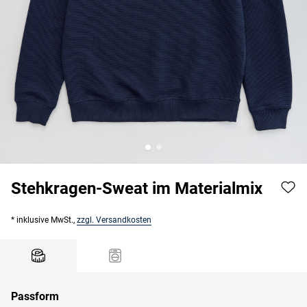
Stehkragen-Sweat im Materialmix
* inklusive MwSt.,
zzgl. Versandkosten
Passform