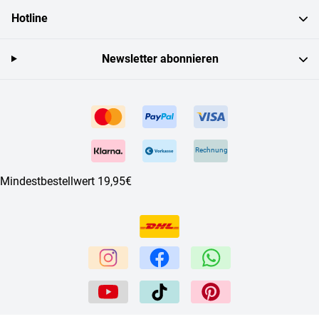
Hotline
Newsletter abonnieren
Rechnung
Mindestbestellwert 19,95€