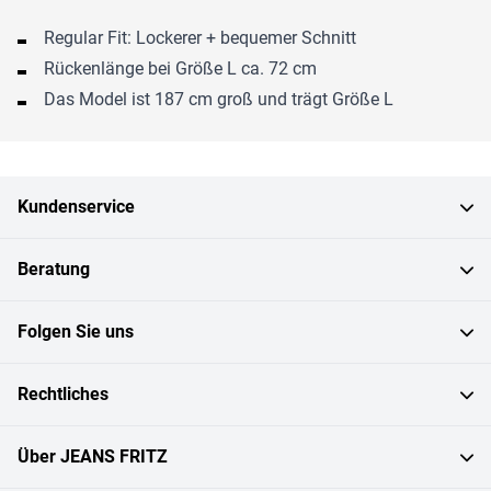
Regular Fit: Lockerer + bequemer Schnitt
Rückenlänge bei Größe L ca. 72 cm
Das Model ist 187 cm groß und trägt Größe L
Kundenservice
Beratung
Folgen Sie uns
Rechtliches
Über JEANS FRITZ