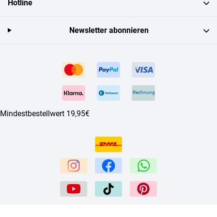
Hotline
Newsletter abonnieren
Rechnung
Mindestbestellwert 19,95€