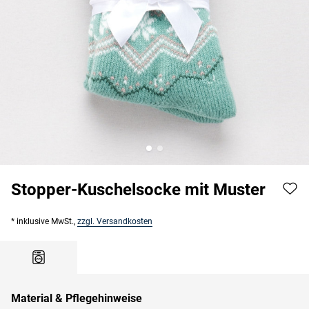
Stopper-Kuschelsocke mit Muster
* inklusive MwSt.,
zzgl. Versandkosten
Material & Pflegehinweise