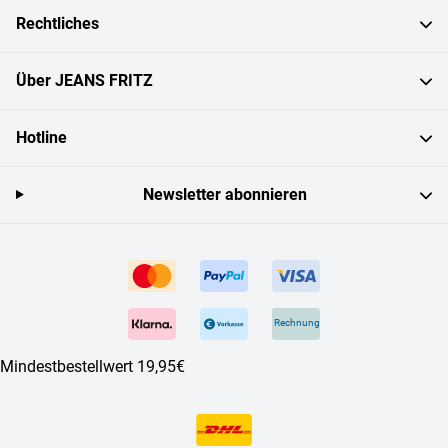
Rechtliches
Über JEANS FRITZ
Hotline
Newsletter abonnieren
Rechnung
Mindestbestellwert 19,95€