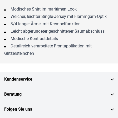
Modisches Shirt im maritimen Look
Weicher, leichter Single-Jersey mit Flammgarn-Optik
3/4 langer Ärmel mit Krempelfunktion
Leicht abgerundeter geschnittener Saumabschluss
Modische Kontrastdetails
Detailreich verarbeitete Frontapplikation mit
Glitzersteinchen
Kundenservice
Beratung
Folgen Sie uns