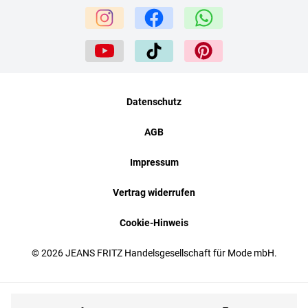
Datenschutz
AGB
Impressum
Vertrag widerrufen
Cookie-Hinweis
© 2026 JEANS FRITZ Handelsgesellschaft für Mode mbH.