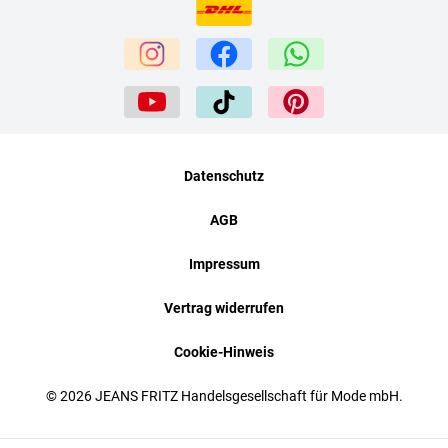
Datenschutz
AGB
Impressum
Vertrag widerrufen
Cookie-Hinweis
© 2026 JEANS FRITZ Handelsgesellschaft für Mode mbH.