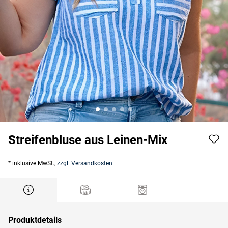
Streifenbluse aus Leinen-Mix
* inklusive MwSt.,
zzgl. Versandkosten
Produktdetails