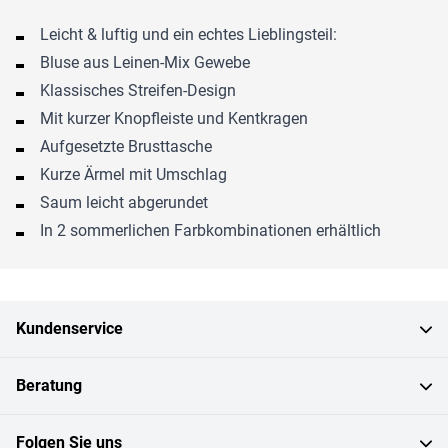
Leicht & luftig und ein echtes Lieblingsteil:
Bluse aus Leinen-Mix Gewebe
Klassisches Streifen-Design
Mit kurzer Knopfleiste und Kentkragen
Aufgesetzte Brusttasche
Kurze Ärmel mit Umschlag
Saum leicht abgerundet
In 2 sommerlichen Farbkombinationen erhältlich
Kundenservice
Beratung
Folgen Sie uns