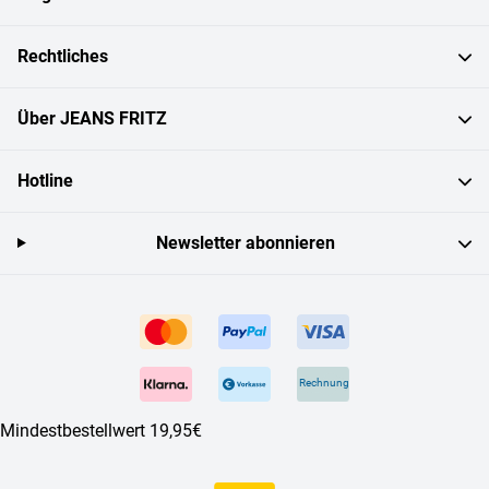
Rechtliches
Über JEANS FRITZ
Hotline
Newsletter abonnieren
Rechnung
Mindestbestellwert 19,95€