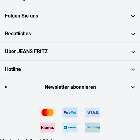
Folgen Sie uns
Rechtliches
Über JEANS FRITZ
Hotline
Newsletter abonnieren
Rechnung