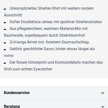
Unkompliziertes Streifen-Shirt mit weitem rundem
Ausschnitt
Softer Doubleface-Jersey mit sportiver Streifenstruktur
Aus pflegeleichtem, weichem Material-Mix mit
Baumwolle, superbequem durch Stretchkomfort
3/4-lange Ärmel incl. fixiertem Saumaufschlag
Seitlich geschlitzter Saum, hinten etwas länger als
vorne
Der florale Glitzerprint und Kontrastdetails machen das
Shirt zum echten Eyecatcher
Kundenservice
Beratung