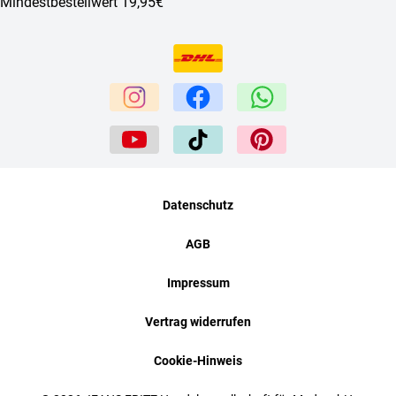
Mindestbestellwert 19,95€
Datenschutz
AGB
Impressum
Vertrag widerrufen
Cookie-Hinweis