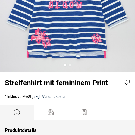
Streifenhirt mit femininem Print
* inklusive MwSt.,
zzgl. Versandkosten
Produktdetails