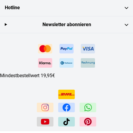
Hotline
Newsletter abonnieren
Rechnung
Mindestbestellwert 19,95€