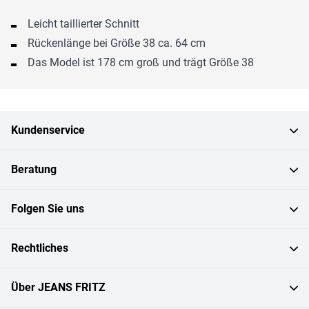
Leicht taillierter Schnitt
Rückenlänge bei Größe 38 ca. 64 cm
Das Model ist 178 cm groß und trägt Größe 38
Kundenservice
Beratung
Folgen Sie uns
Rechtliches
Über JEANS FRITZ