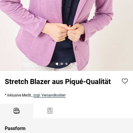
Stretch Blazer aus Piqué-Qualität
* inklusive MwSt.,
zzgl. Versandkosten
Passform