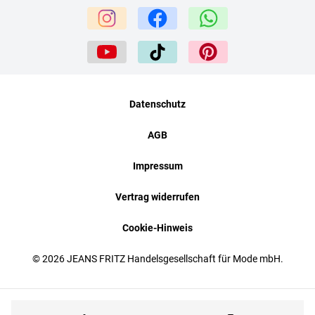
Datenschutz
AGB
Impressum
Vertrag widerrufen
Cookie-Hinweis
© 2026 JEANS FRITZ Handelsgesellschaft für Mode mbH.