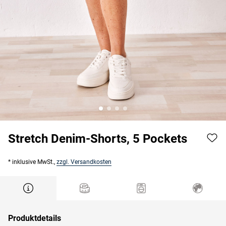
Stretch Denim-Shorts, 5 Pockets
* inklusive MwSt.,
zzgl. Versandkosten
Produktdetails