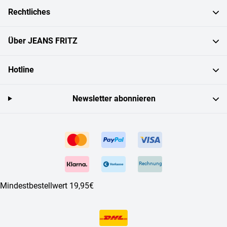
Rechtliches
Über JEANS FRITZ
Hotline
Newsletter abonnieren
Rechnung
Mindestbestellwert 19,95€