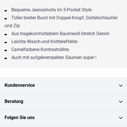
Bequeme Jeansshorts im 5-Pocket Style
Toller breiter Bund mit Doppel-Knopf, Gürtelschlaufen
und Zip
Aus tragekomfortablem Baumwoll-Stretch Denim
Leichte Wasch-und Knittereffekte
Camelfarbene Kontrastnähte
Auch mit aufgekrempelten Säumen super !
Kundenservice
Beratung
Folgen Sie uns