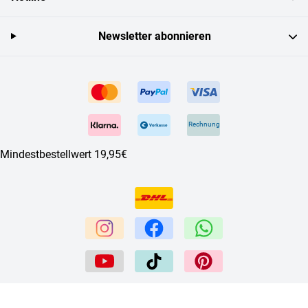
Newsletter abonnieren
Rechnung
Mindestbestellwert 19,95€