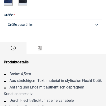
Größe
Größe auswählen
Produktdetails
Breite: 4,5cm
Aus stretchigem Textilmaterial in stylischer Flecht-Optik
Anfang und Ende mit authentisch geprägtem
Kunstlederbesatz
Durch Flecht-Struktur ist eine variabele