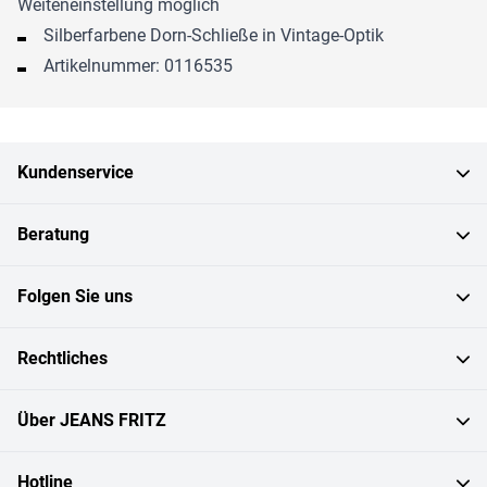
Weiteneinstellung möglich
Silberfarbene Dorn-Schließe in Vintage-Optik
Artikelnummer: 0116535
Kundenservice
Beratung
Folgen Sie uns
Rechtliches
Über JEANS FRITZ
Hotline