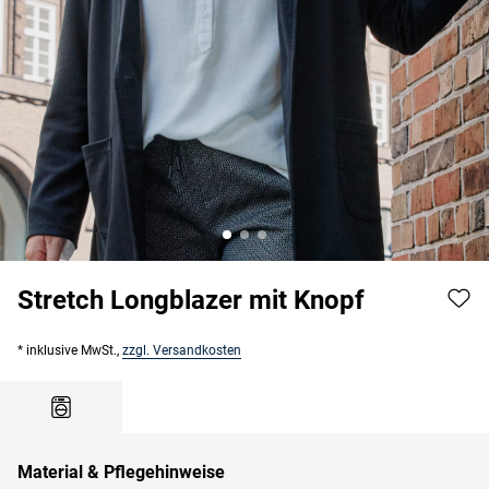
Stretch Longblazer mit Knopf
* inklusive MwSt.,
zzgl. Versandkosten
Material & Pflegehinweise