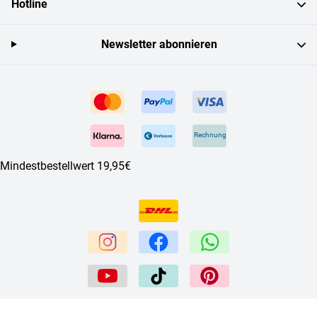
Hotline
Newsletter abonnieren
Rechnung
Mindestbestellwert 19,95€