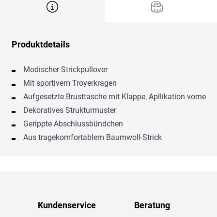
Produktdetails
Modischer Strickpullover
Mit sportivem Troyerkragen
Aufgesetzte Brusttasche mit Klappe, Apllikation vorne
Dekoratives Strukturmuster
Gerippte Abschlussbündchen
Aus tragekomfortablem Baumwoll-Strick
Kundenservice
Beratung