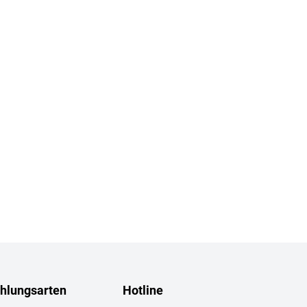
hlungsarten
Hotline