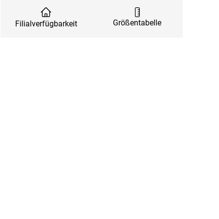
Größentabelle
Filialverfügbarkeit