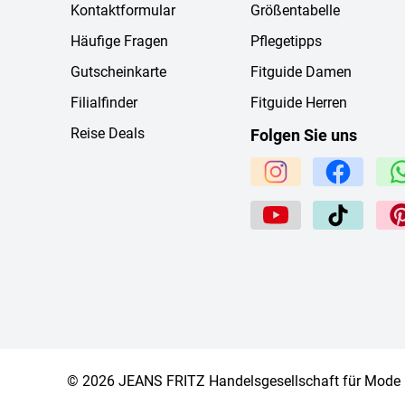
Kontaktformular
Größentabelle
Häufige Fragen
Pflegetipps
Gutscheinkarte
Fitguide Damen
Filialfinder
Fitguide Herren
Reise Deals
Folgen Sie uns
© 2026 JEANS FRITZ Handelsgesellschaft für Mode