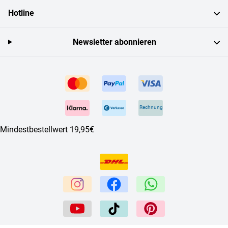
Hotline
Newsletter abonnieren
Rechnung
Mindestbestellwert 19,95€