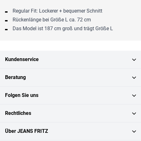
Regular Fit: Lockerer + bequemer Schnitt
Rückenlänge bei Größe L ca. 72 cm
Das Model ist 187 cm groß und trägt Größe L
Kundenservice
Beratung
Folgen Sie uns
Rechtliches
Über JEANS FRITZ