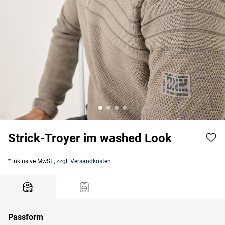
Strick-Troyer im washed Look
* inklusive MwSt.,
zzgl. Versandkosten
Passform