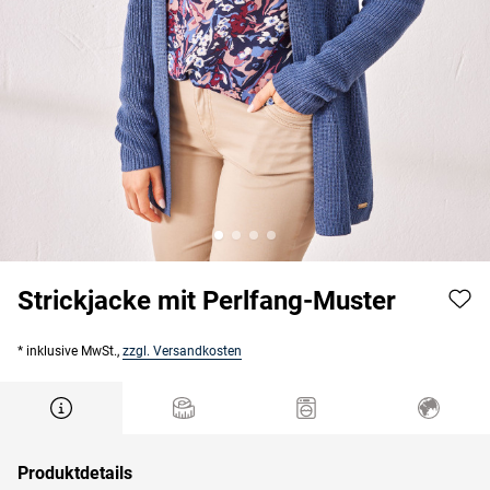
Strickjacke mit Perlfang-Muster
* inklusive MwSt.,
zzgl. Versandkosten
Produktdetails