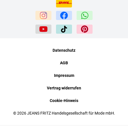
Datenschutz
AGB
Impressum
Vertrag widerrufen
Cookie-Hinweis
© 2026 JEANS FRITZ Handelsgesellschaft für Mode mbH.