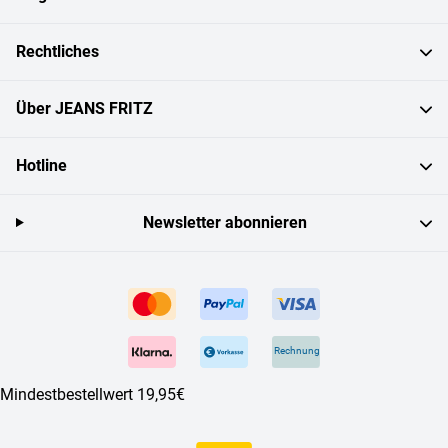
Rechtliches
Über JEANS FRITZ
Hotline
Newsletter abonnieren
Rechnung
Mindestbestellwert 19,95€