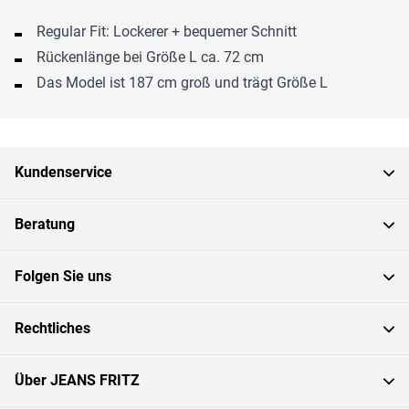
Regular Fit: Lockerer + bequemer Schnitt
Rückenlänge bei Größe L ca. 72 cm
Das Model ist 187 cm groß und trägt Größe L
Kundenservice
Beratung
Folgen Sie uns
Rechtliches
Über JEANS FRITZ