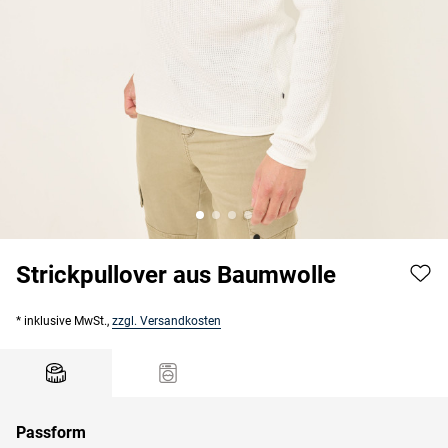
Strickpullover aus Baumwolle
* inklusive MwSt.,
zzgl. Versandkosten
Passform