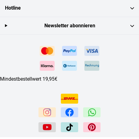
Hotline
Newsletter abonnieren
Rechnung
Mindestbestellwert 19,95€