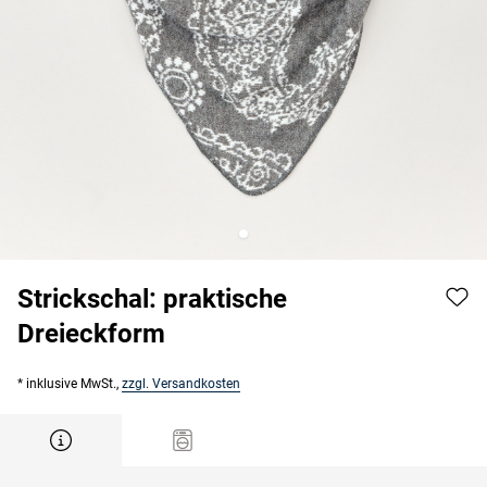
Strickschal: praktische
Dreieckform
* inklusive MwSt.,
zzgl. Versandkosten