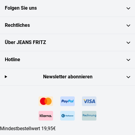
Folgen Sie uns
Rechtliches
Über JEANS FRITZ
Hotline
Newsletter abonnieren
Rechnung
Mindestbestellwert 19,95€