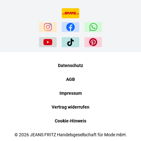
Datenschutz
AGB
Impressum
Vertrag widerrufen
Cookie-Hinweis
© 2026 JEANS FRITZ Handelsgesellschaft für Mode mbH.