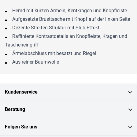
Hemd mit kurzen Ärmeln, Kentkragen und Knopfleiste
Aufgesetzte Brusttasche mit Knopf auf der linken Seite
Dezente Streifen-Struktur mit Slub-Effekt
Raffinierte Kontrastdetails an Knopfleiste, Kragen und
Tascheneingriff
Ärmelabschluss mit besatzt und Riegel
Aus reiner Baumwolle
Kundenservice
Beratung
Folgen Sie uns