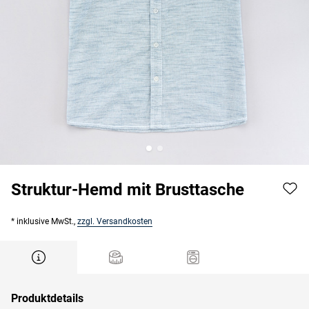
Struktur-Hemd mit Brusttasche
* inklusive MwSt.,
zzgl. Versandkosten
Produktdetails