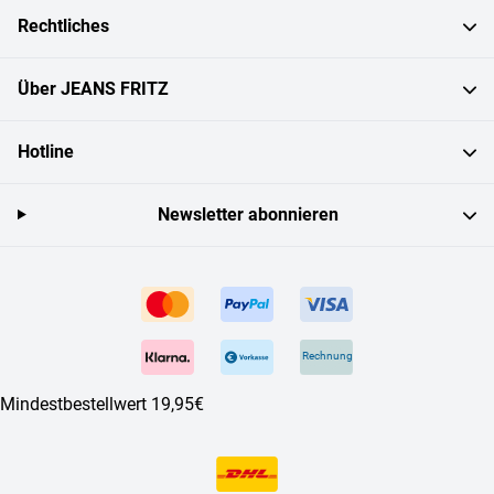
Rechtliches
Über JEANS FRITZ
Hotline
Newsletter abonnieren
Rechnung
Mindestbestellwert 19,95€