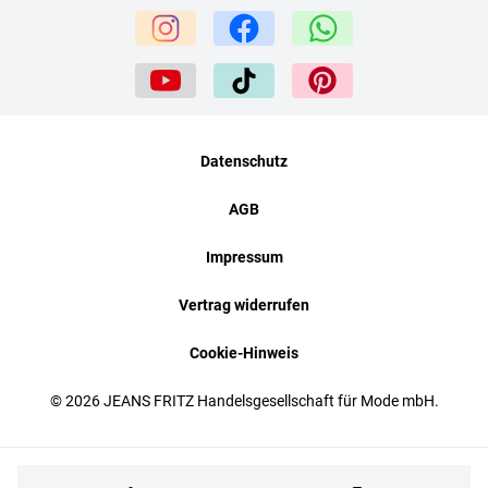
Datenschutz
AGB
Impressum
Vertrag widerrufen
Cookie-Hinweis
© 2026 JEANS FRITZ Handelsgesellschaft für Mode mbH.