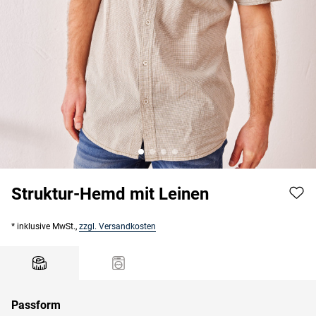
Struktur-Hemd mit Leinen
* inklusive MwSt.,
zzgl. Versandkosten
Passform