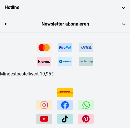
Hotline
Newsletter abonnieren
Rechnung
Mindestbestellwert 19,95€