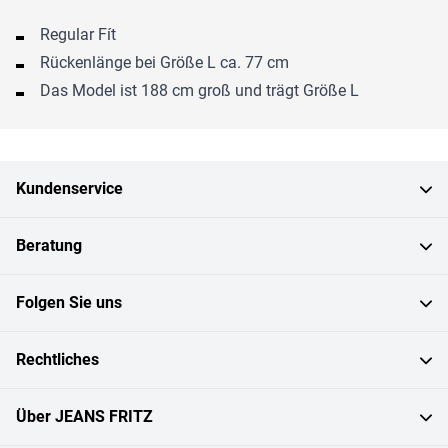
Regular Fít
Rückenlänge bei Größe L ca. 77 cm
Das Model ist 188 cm groß und trägt Größe L
Kundenservice
Beratung
Folgen Sie uns
Rechtliches
Über JEANS FRITZ