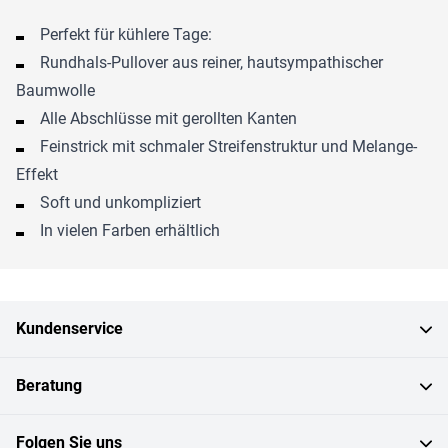
Perfekt für kühlere Tage:
Rundhals-Pullover aus reiner, hautsympathischer
Baumwolle
Alle Abschlüsse mit gerollten Kanten
Feinstrick mit schmaler Streifenstruktur und Melange-
Effekt
Soft und unkompliziert
In vielen Farben erhältlich
Kundenservice
Beratung
Folgen Sie uns