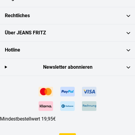
Rechtliches
Über JEANS FRITZ
Hotline
Newsletter abonnieren
Rechnung
Mindestbestellwert 19,95€