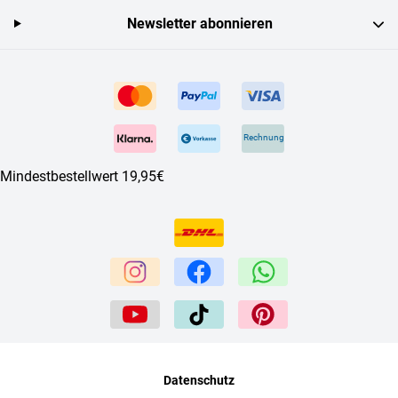
Newsletter abonnieren
Rechnung
Mindestbestellwert 19,95€
Datenschutz