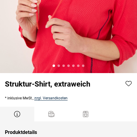
Struktur-Shirt, extraweich
* inklusive MwSt.,
zzgl. Versandkosten
Produktdetails