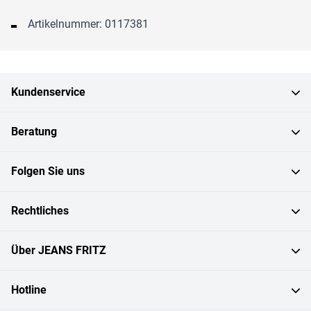
Artikelnummer: 0117381
Kundenservice
Beratung
Folgen Sie uns
Rechtliches
Über JEANS FRITZ
Hotline