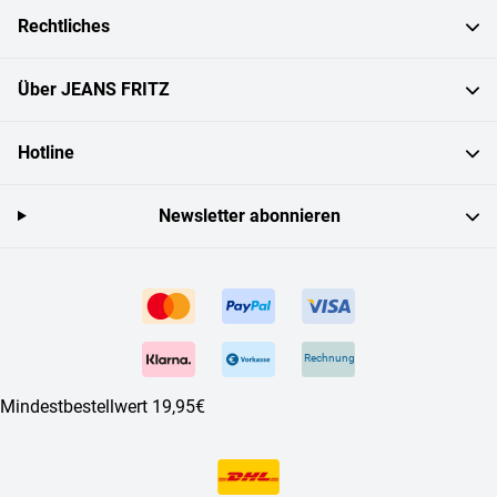
Rechtliches
Über JEANS FRITZ
Hotline
Newsletter abonnieren
Rechnung
Mindestbestellwert 19,95€