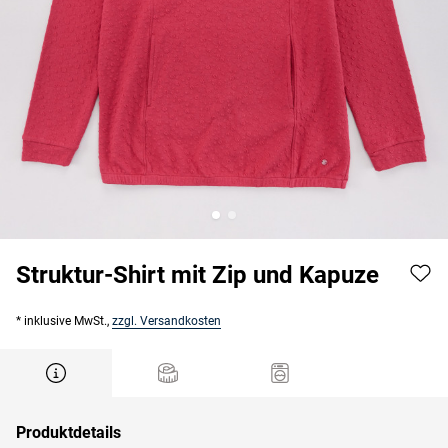
Struktur-Shirt mit Zip und Kapuze
* inklusive MwSt.,
zzgl. Versandkosten
Produktdetails