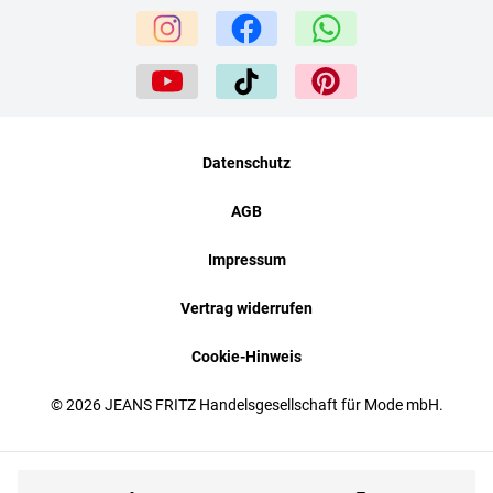
Datenschutz
AGB
Impressum
Vertrag widerrufen
Cookie-Hinweis
© 2026 JEANS FRITZ Handelsgesellschaft für Mode mbH.