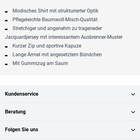
Modisches Shirt mit strukturierter Optik
Pflegeleichte Baumwoll-Misch-Qualität
Stretchiger und angenehm zu trageneder
Jacquardjersey mit interessantem Ausbrenner-Muster
Kurzer Zip und sportive Kapuze
Lange Ärmel mit angesetztem Bündchen
Mit Gummizug am Saum
Kundenservice
Beratung
Folgen Sie uns