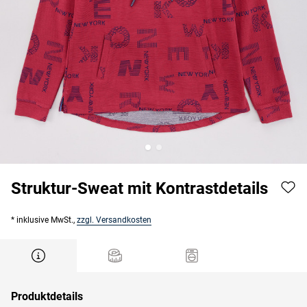
Struktur-Sweat mit Kontrastdetails
* inklusive MwSt.,
zzgl. Versandkosten
Produktdetails