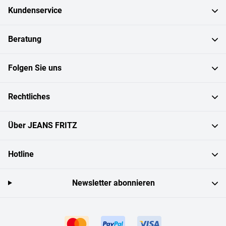
Kundenservice
Beratung
Folgen Sie uns
Rechtliches
Über JEANS FRITZ
Hotline
Newsletter abonnieren