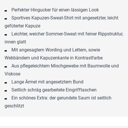
Perfekter Hingucker für einen lässigen Look
Sportives Kapuzen-Sweat-Shirt mit angesetzter, leicht
gefüterter Kapuze
Leichter, weicher Sommer-Sweat mit feiner Rippstruktur,
innen glatt
Mit angesagtem Wording und Lettern, sowie
Webbändern und Kapuzenkante in Kontrastfarbe
Aus pflegeleichtem Mischgewebe mit Baumwolle und
Viskose
Lange Ärmel mit angesetztem Bund
Seitlich schräg gearbeitete Eingrifftaschen
Ein schönes Extra: der gerundete Saum ist seitlich
geschlitzt