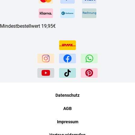
Rechnung
Mindestbestellwert 19,95€
Datenschutz
AGB
Impressum
Vertrag widerrufen